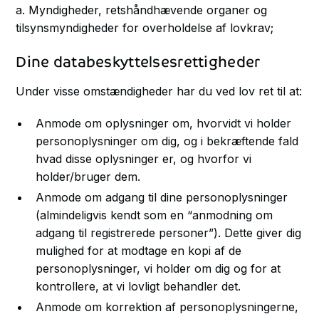
a. Myndigheder, retshåndhævende organer og
tilsynsmyndigheder for overholdelse af lovkrav;
Dine databeskyttelsesrettigheder
Under visse omstændigheder har du ved lov ret til at:
Anmode om oplysninger om, hvorvidt vi holder
personoplysninger om dig, og i bekræftende fald
hvad disse oplysninger er, og hvorfor vi
holder/bruger dem.
Anmode om adgang til dine personoplysninger
(almindeligvis kendt som en “anmodning om
adgang til registrerede personer”). Dette giver dig
mulighed for at modtage en kopi af de
personoplysninger, vi holder om dig og for at
kontrollere, at vi lovligt behandler det.
Anmode om korrektion af personoplysningerne,