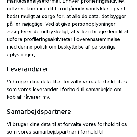
markedsanalyseformål. Enhver profileringsaktivitet
udføres kun med dit forudgående samtykke og ved
bedst muligt at sørge for, at alle de data, det bygger
på, er nøjagtige. Ved at give personoplysninger
accepterer du udtrykkeligt, at vi kan bruge dem til at
udføre profileringsaktiviteter i overensstemmelse
med denne politik om beskyttelse af personlige
oplysninger;
Leverandører
Vi bruger dine data til at forvalte vores forhold til os
som vores leverandør i forhold til samarbejde om
køb af råvarer mv.
Samarbejdspartnere
Vi bruger dine data til at forvalte vores forhold til os
som vores samarbejdspartner i forhold til