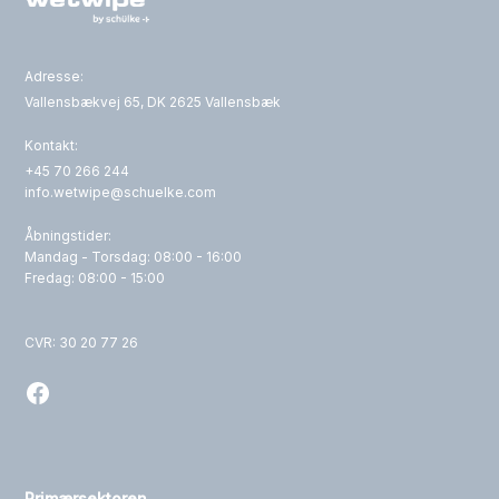
Adresse:
Vallensbækvej 65, DK 2625 Vallensbæk
Kontakt:
+45 70 266 244
info.wetwipe@schuelke.com
Åbningstider:
Mandag - Torsdag: 08:00 - 16:00
Fredag: 08:00 - 15:00
CVR: 30 20 77 26
Primærsektoren