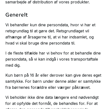
samarbejde af distribution af vores produkter.
Generelt
Vi behandler kun dine persondata, hvor vi har et
retsgrundlag til at gøre det. Retsgrundlaget vil
afhænge af årsagerne til, at vi har indsamlet, og
hvad vi skal bruge dine persondata til.
I de fleste tilfælde har vi behov for at behandle dine
persondata, så vi kan indgå i vores transportaftale
med dig.
Kun børn på 16 år eller derover kan give deres eget
samtykke. For børn under denne alder er samtykke
fra børnenes forældre eller værger påkrævet.
Vi beholder ikke dine data længere end nødvendigt
for at opfylde det formål, de behandles for. For at