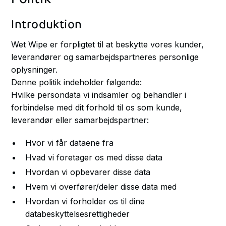
Introduktion
Wet Wipe er forpligtet til at beskytte vores kunder,
leverandører og samarbejdspartneres personlige
oplysninger.
Denne politik indeholder følgende:
Hvilke persondata vi indsamler og behandler i
forbindelse med dit forhold til os som kunde,
leverandør eller samarbejdspartner:
Hvor vi får dataene fra
Hvad vi foretager os med disse data
Hvordan vi opbevarer disse data
Hvem vi overfører/deler disse data med
Hvordan vi forholder os til dine
databeskyttelsesrettigheder