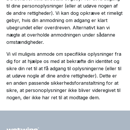
til dine personoplysninger (eller at udøve nogen af
de andre rettigheder). Vi kan dog opkræve et rimeligt
gebyr, hvis din anmodning om adgang er klart
ubegrundet eller overdreven. Alternativt kan vi
nægte at overholde anmodningen under sådanne
omstændigheder.
Vi vil muligvis anmode om specifikke oplysninger fra
dig for at hjælpe os med at bekræfte din identitet og
sikre din ret til at få adgang til oplysningerne (eller til
at udøve nogle af dine andre rettigheder). Dette er
en anden passende sikkerhedsforanstaltning for at
sikre, at personoplysninger ikke bliver videregivet til
nogen, der ikke har ret til at modtage dem.