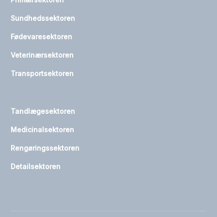
Sundhedssektoren
Fødevaresektoren
Veterinærsektoren
Transportsektoren
Tandlægesektoren
Medicinalsektoren
Rengøringssektoren
Detailsektoren