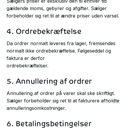
Sælgers priser er eksklusiv den til enhver tid
gældende moms, gebyrer og afgifter. Sælger
forbeholder sig ret til at ændre priser uden varsel.
4. Ordrebekræftelse
Da ordrer normalt leveres fra lager, fremsendes
normalt ikke ordrebekræftelse. Følgeseddel og
faktura er derfor
ordrebekræftelser.
5. Annullering af ordrer
Annullering af ordrer på varer skal ske skriftligt.
Sælger forbeholder sig ret til at fakturere afholdte
annulleringsomkostninger.
6. Betalingsbetingelser