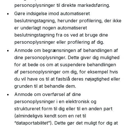
personoplysninger til direkte markedsføring.
Gøre indsigelse imod automatiseret
beslutningstagning, herunder profilering, der ikke
er underlagt nogen automatiseret
beslutningstagning fra os ved at bruge dine
personoplysninger eller profilering af dig.
Anmode om begrænsningen af behandlingen af
dine personoplysninger. Dette giver dig mulighed
for at bede os om at suspendere behandlingen
af personoplysninger om dig, for eksempel hvis
du vil have os til at fastslå deres nøjagtighed eller
grunden til at behandle dem.
Anmode om overførsel af dine
personoplysninger i en elektronisk og
struktureret form til dig eller til en anden part
(almindeligvis kendt som en ret til
“dataportabilitet”). Dette gør det muligt for dig at