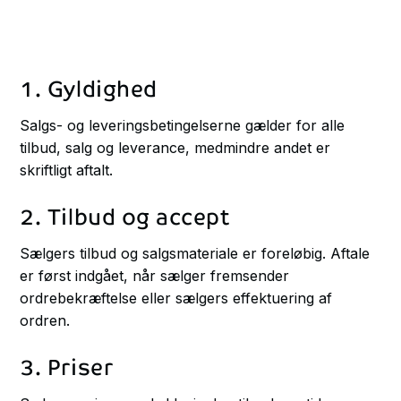
1. Gyldighed
Salgs- og leveringsbetingelserne gælder for alle
tilbud, salg og leverance, medmindre andet er
skriftligt aftalt.
2. Tilbud og accept
Sælgers tilbud og salgsmateriale er foreløbig. Aftale
er først indgået, når sælger fremsender
ordrebekræftelse eller sælgers effektuering af
ordren.
3. Priser