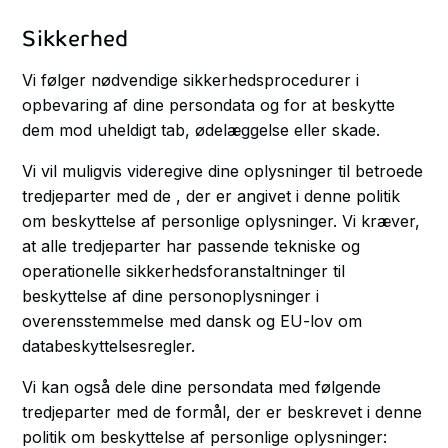
Sikkerhed
Vi følger nødvendige sikkerhedsprocedurer i
opbevaring af dine persondata og for at beskytte
dem mod uheldigt tab, ødelæggelse eller skade.
Vi vil muligvis videregive dine oplysninger til betroede
tredjeparter med de , der er angivet i denne politik
om beskyttelse af personlige oplysninger. Vi kræver,
at alle tredjeparter har passende tekniske og
operationelle sikkerhedsforanstaltninger til
beskyttelse af dine personoplysninger i
overensstemmelse med dansk og EU-lov om
databeskyttelsesregler.
Vi kan også dele dine persondata med følgende
tredjeparter med de formål, der er beskrevet i denne
politik om beskyttelse af personlige oplysninger: