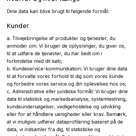
Dine data kan blive brugt til følgende formål:
Kunder
a. Tilvejebringelse af produkter og tjenester, du
anmoder om: Vi bruger de oplysninger, du giver os,
til at udføre de tjenester, du har bedt om i
forbindelse med dit køb;
b. Kundeservice-kommunikation: Vi bruger dine data
til at forvalte vores forhold til dig som vores kunde
og forbedre vores service og din oplevelses hos os;
c. Administrative eller juridiske formål: Vi bruger dine
data til statistisk og markedsanalyse, systemtestning,
kundeundersøgelser, vedligeholdelse og udvikling
eller for at håndtere uenigheder eller krav. Bemærk,
at vi muligvis udfører dataprofilering baseret på de
data, vi indsamler fra dig, til statistiske og