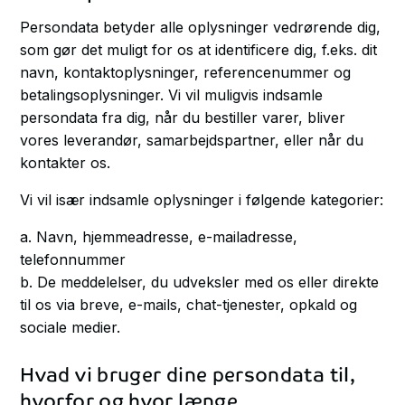
Persondata betyder alle oplysninger vedrørende dig,
som gør det muligt for os at identificere dig, f.eks. dit
navn, kontaktoplysninger, referencenummer og
betalingsoplysninger. Vi vil muligvis indsamle
persondata fra dig, når du bestiller varer, bliver
vores leverandør, samarbejdspartner, eller når du
kontakter os.
Vi vil især indsamle oplysninger i følgende kategorier:
a. Navn, hjemmeadresse, e-mailadresse,
telefonnummer
b. De meddelelser, du udveksler med os eller direkte
til os via breve, e-mails, chat-tjenester, opkald og
sociale medier.
Hvad vi bruger dine persondata til,
hvorfor og hvor længe