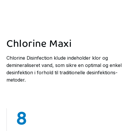
Chlorine Maxi
Chlorine Disinfection klude indeholder klor og
demineraliseret vand, som sikre en optimal og enkel
desinfektion i forhold til traditionelle desinfektions-
metoder.
8