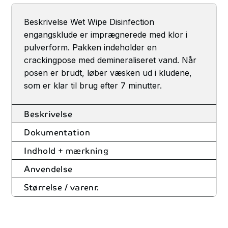
Beskrivelse Wet Wipe Disinfection
engangsklude er imprægnerede med klor i
pulverform. Pakken indeholder en
crackingpose med demineraliseret vand. Når
posen er brudt, løber væsken ud i kludene,
som er klar til brug efter 7 minutter.
Beskrivelse
Dokumentation
Indhold + mærkning
Anvendelse
Størrelse / varenr.