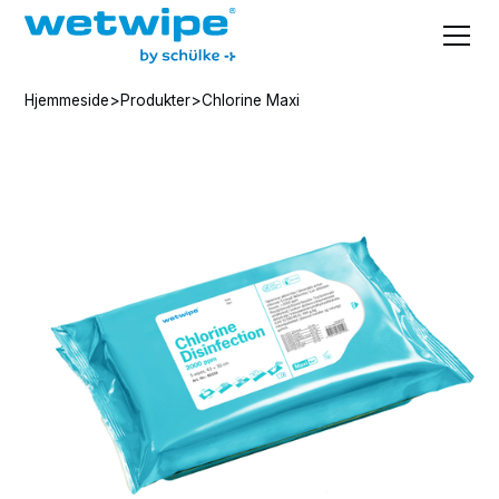
Hjemmeside
>
Produkter
>
Chlorine Maxi