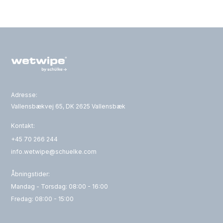
Adresse:
Vallensbækvej 65, DK 2625 Vallensbæk
Kontakt:
+45 70 266 244
info.wetwipe@schuelke.com
Åbningstider:
Mandag - Torsdag: 08:00 - 16:00
Fredag: 08:00 - 15:00