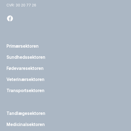
CVR: 30 20 77 26
Primærsektoren
Sundhedssektoren
Fødevaresektoren
Veterinærsektoren
Transportsektoren
Tandlægesektoren
Medicinalsektoren