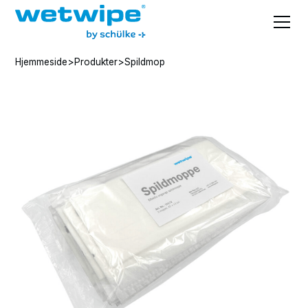
Hjemmeside
>
Produkter
>
Spildmop