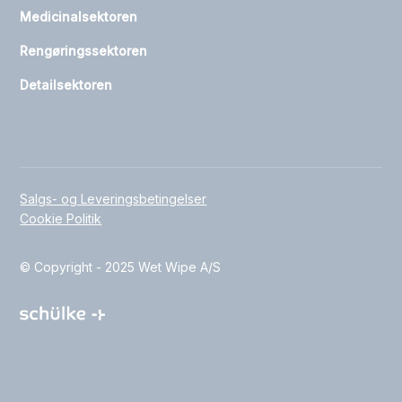
Medicinalsektoren
Rengøringssektoren
Detailsektoren
Salgs- og Leveringsbetingelser
Cookie Politik
© Copyright - 2025 Wet Wipe A/S