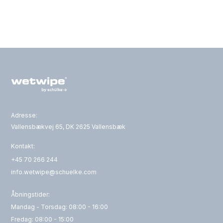
Adresse:
Vallensbækvej 65, DK 2625 Vallensbæk
Kontakt:
+45 70 266 244
info.wetwipe@schuelke.com
Åbningstider:
Mandag - Torsdag: 08:00 - 16:00
Fredag: 08:00 - 15:00