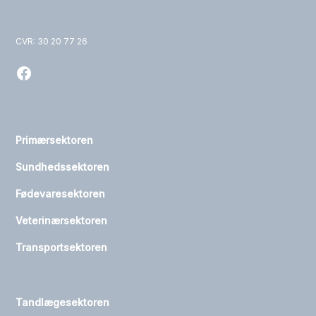
CVR: 30 20 77 26
Primærsektoren
Sundhedssektoren
Fødevaresektoren
Veterinærsektoren
Transportsektoren
Tandlægesektoren