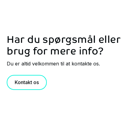
Har du spørgsmål eller
brug for mere info?
Du er altid velkommen til at kontakte os.
Kontakt os