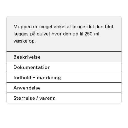
Moppen er meget enkel at bruge idet den blot
lægges på gulvet hvor den op til 250 ml
væske op.
Beskrivelse
Dokumentation
Indhold + mærkning
Anvendelse
Størrelse / varenr.