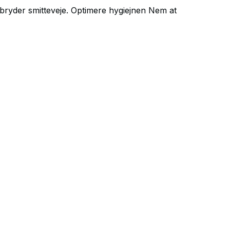
 bryder smitteveje. Optimere hygiejnen Nem at