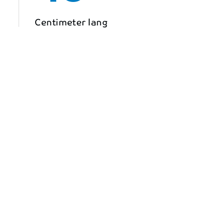
Centimeter lang