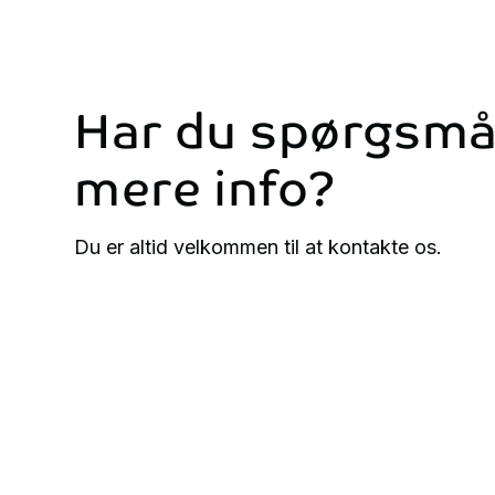
Har du spørgsmål
mere info?
Du er altid velkommen til at kontakte os.