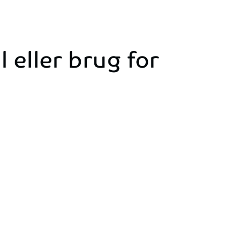
 eller brug for