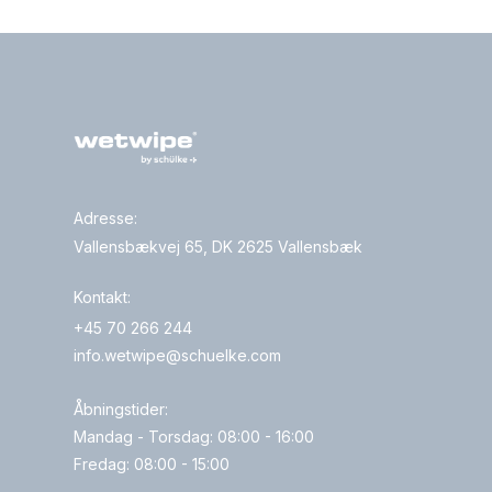
Adresse:
Vallensbækvej 65, DK 2625 Vallensbæk
Kontakt:
+45 70 266 244
info.wetwipe@schuelke.com
Åbningstider:
Mandag - Torsdag: 08:00 - 16:00
Fredag: 08:00 - 15:00