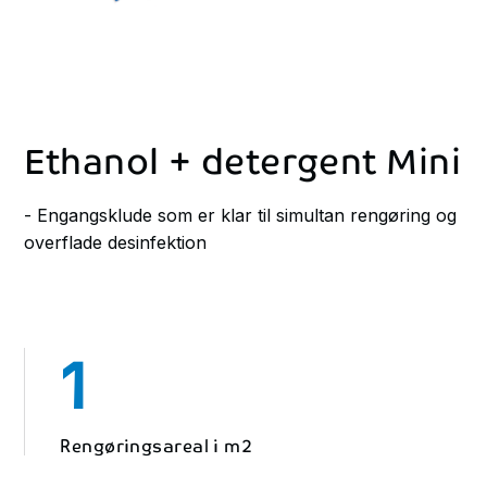
Ethanol + detergent Mini
- Engangsklude som er klar til simultan rengøring og
overflade desinfektion
1
Rengøringsareal i m2