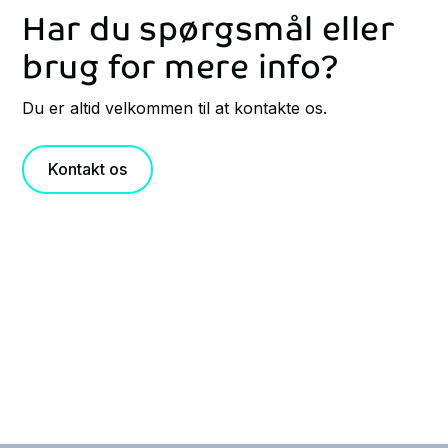
Har du spørgsmål eller
brug for mere info?
Du er altid velkommen til at kontakte os.
Kontakt os