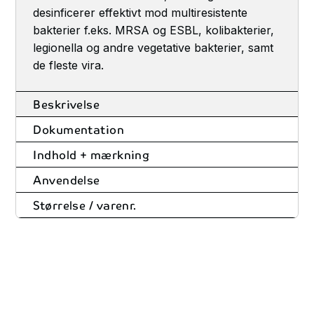
desinficerer effektivt mod multiresistente
bakterier f.eks. MRSA og ESBL, kolibakterier,
legionella og andre vegetative bakterier, samt
de fleste vira.
Beskrivelse
Dokumentation
Indhold + mærkning
Anvendelse
Størrelse / varenr.