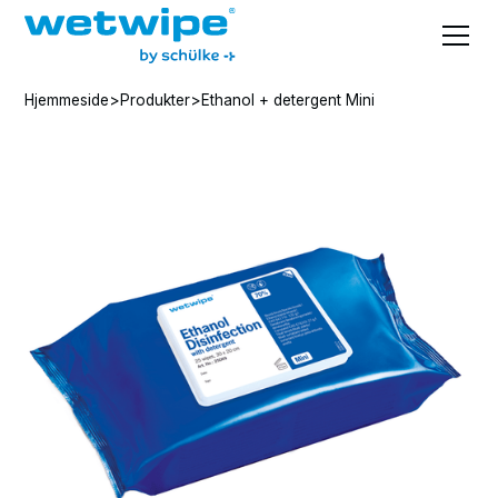
Hjemmeside
>
Produkter
>
Ethanol + detergent Mini