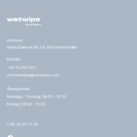
Adresse:
Vallensbækvej 65, DK 2625 Vallensbæk
Kontakt:
+45 70 266 244
info.wetwipe@schuelke.com
Åbningstider:
Mandag - Torsdag: 08:00 - 16:00
Fredag: 08:00 - 15:00
CVR: 30 20 77 26