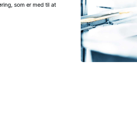
ring, som er med til at