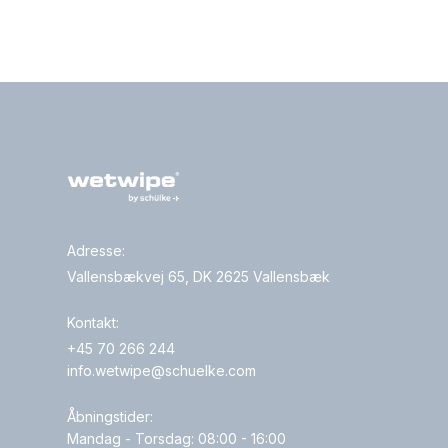
Adresse:
Vallensbækvej 65, DK 2625 Vallensbæk
Kontakt:
+45 70 266 244
info.wetwipe@schuelke.com
Åbningstider:
Mandag - Torsdag: 08:00 - 16:00