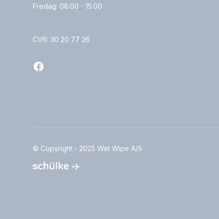
Fredag: 08:00 - 15:00
CVR: 30 20 77 26
© Copyright - 2025 Wet Wipe A/S