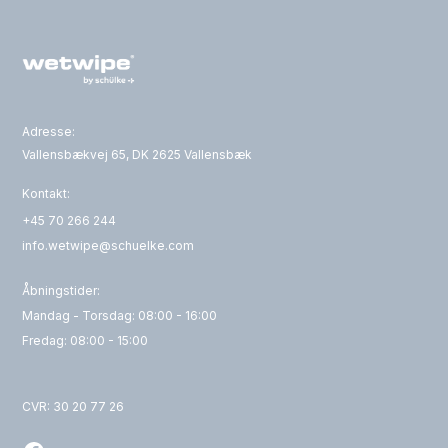
Adresse:
Vallensbækvej 65, DK 2625 Vallensbæk
Kontakt:
+45 70 266 244
info.wetwipe@schuelke.com
Åbningstider:
Mandag - Torsdag: 08:00 - 16:00
Fredag: 08:00 - 15:00
CVR: 30 20 77 26