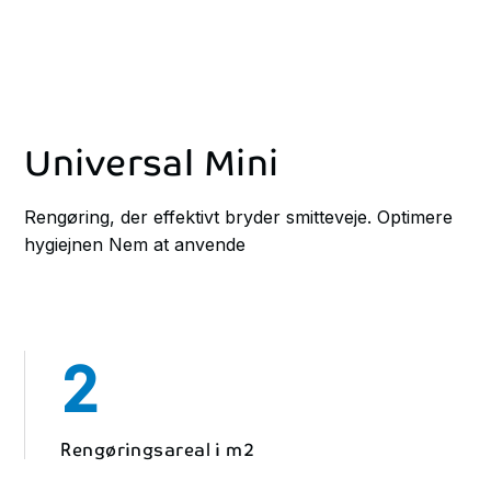
Universal Mini
Rengøring, der effektivt bryder smitteveje. Optimere
hygiejnen Nem at anvende
2
Rengøringsareal i m2