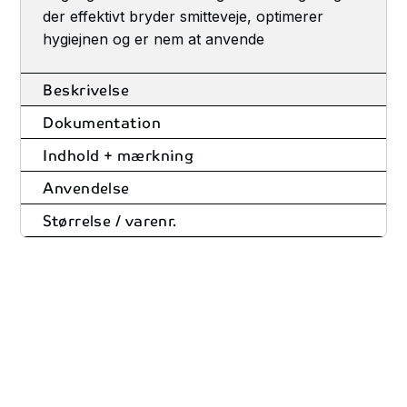
der effektivt bryder smitteveje, optimerer
hygiejnen og er nem at anvende
Beskrivelse
Dokumentation
Indhold + mærkning
Anvendelse
Størrelse / varenr.