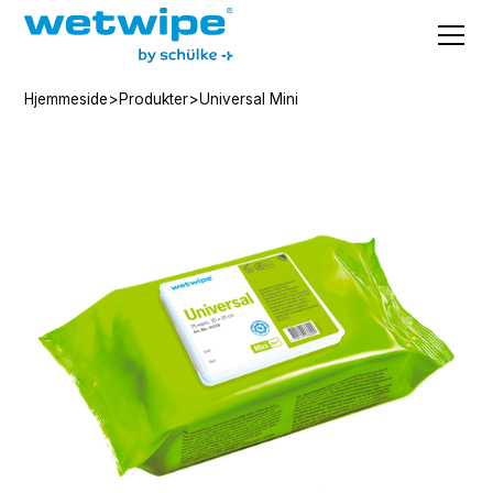
Hjemmeside
>
Produkter
>
Universal Mini