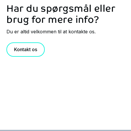
Har du spørgsmål eller
brug for mere info?
Du er altid velkommen til at kontakte os.
Kontakt os