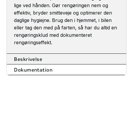
lige ved hånden. Gør rengøringen nem og
effektiv, bryder smitteveje og optimerer den
daglige hygiejne. Brug den i hjemmet, i bilen
eller tag den med på farten, så har du altid en
rengøringsklud med dokumenteret
rengøringseffekt.
Beskrivelse
Dokumentation