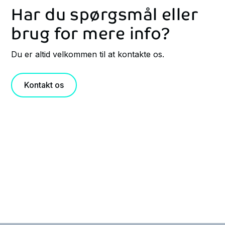
Har du spørgsmål eller
brug for mere info?
Du er altid velkommen til at kontakte os.
Kontakt os