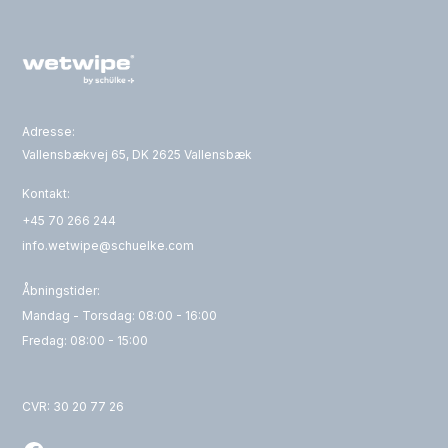
Adresse:
Vallensbækvej 65, DK 2625 Vallensbæk
Kontakt:
+45 70 266 244
info.wetwipe@schuelke.com
Åbningstider:
Mandag - Torsdag: 08:00 - 16:00
Fredag: 08:00 - 15:00
CVR: 30 20 77 26