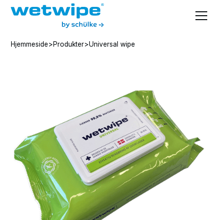
Hjemmeside
>
Produkter
>
Universal wipe