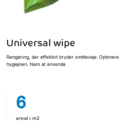
Universal wipe
Rengøring, der effektivt bryder smitteveje. Optimere
hygiejnen. Nem at anvende
6
areal i m2