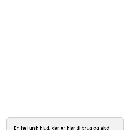
En hel unik klud, der er klar til brug og altid