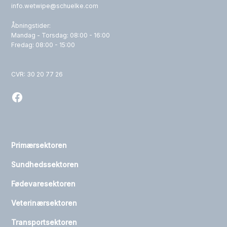
info.wetwipe@schuelke.com
Åbningstider:
Mandag - Torsdag: 08:00 - 16:00
Fredag: 08:00 - 15:00
CVR: 30 20 77 26
Primærsektoren
Sundhedssektoren
Fødevaresektoren
Veterinærsektoren
Transportsektoren