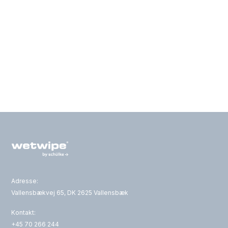
Adresse:
Vallensbækvej 65, DK 2625 Vallensbæk
Kontakt:
+45 70 266 244