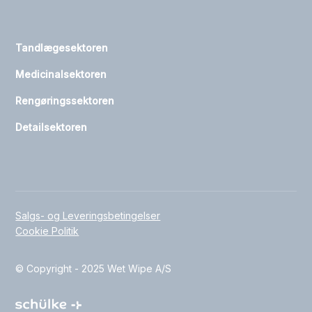
Tandlægesektoren
Medicinalsektoren
Rengøringssektoren
Detailsektoren
Salgs- og Leveringsbetingelser
Cookie Politik
© Copyright - 2025 Wet Wipe A/S