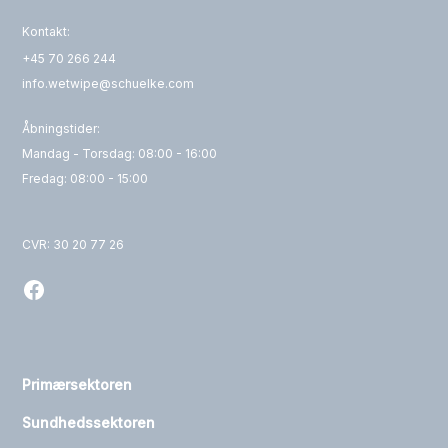
Kontakt:
+45 70 266 244
info.wetwipe@schuelke.com
Åbningstider:
Mandag - Torsdag: 08:00 - 16:00
Fredag: 08:00 - 15:00
CVR: 30 20 77 26
Primærsektoren
Sundhedssektoren