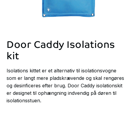
Door Caddy Isolations
kit
Isolations kittet er et alternativ til isolationsvogne
som er langt mere pladskrævende og skal rengøres
og desinficeres efter brug. Door Caddy isolationskit
er designet til ophængning indvendig på døren til
isolationsstuen.