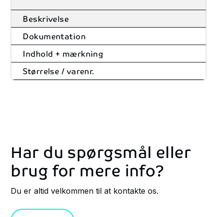
Beskrivelse
Dokumentation
Indhold + mærkning
Størrelse / varenr.
Har du spørgsmål eller
brug for mere info?
Du er altid velkommen til at kontakte os.