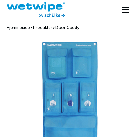
Hjemmeside
>
Produkter
>
Door Caddy