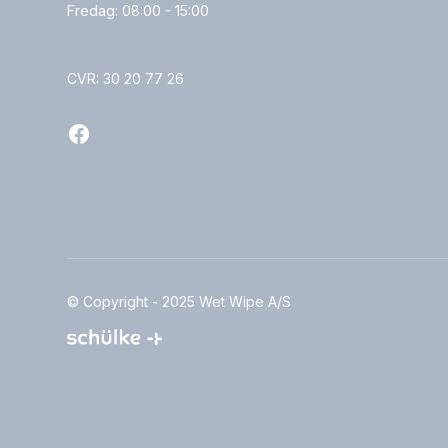
Fredag: 08:00 - 15:00
CVR: 30 20 77 26
© Copyright - 2025 Wet Wipe A/S