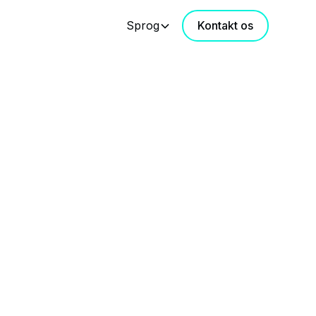
Sprog
Kontakt os