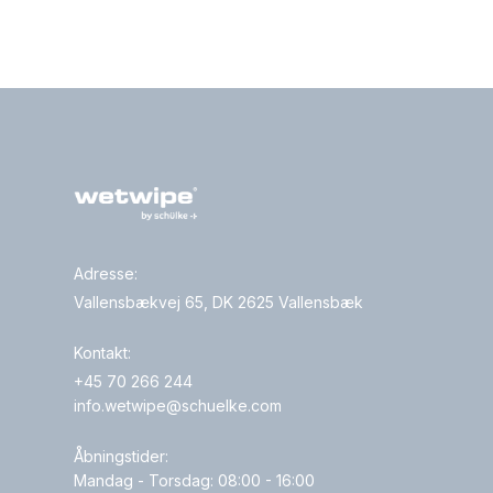
Adresse:
Vallensbækvej 65, DK 2625 Vallensbæk
Kontakt:
+45 70 266 244
info.wetwipe@schuelke.com
Åbningstider:
Mandag - Torsdag: 08:00 - 16:00