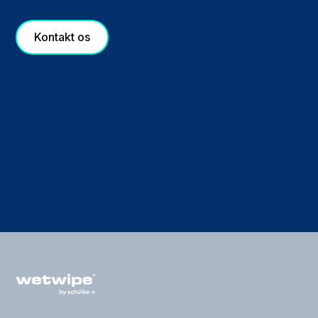
Kontakt os