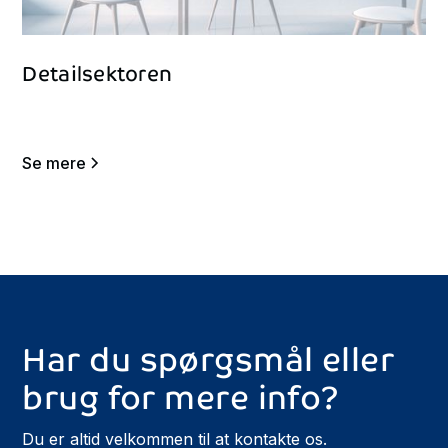
Detailsektoren
Se mere
Har
du
spørgsmål
eller
brug
for
mere
info?
Du er altid velkommen til at kontakte os.