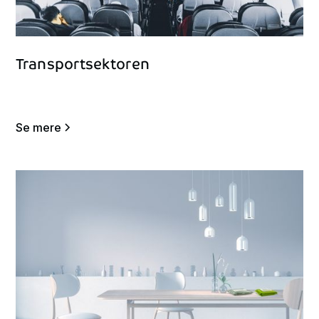
Transportsektoren
Se mere